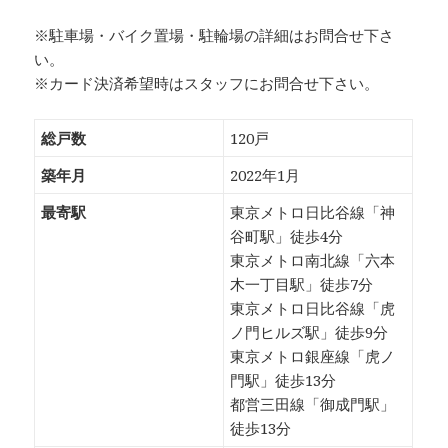
※駐車場・バイク置場・駐輪場の詳細はお問合せ下さ
い。
※カード決済希望時はスタッフにお問合せ下さい。
総戸数
120戸
築年月
2022年1月
最寄駅
東京メトロ日比谷線「神
谷町駅」徒歩4分
東京メトロ南北線「六本
木一丁目駅」徒歩7分
東京メトロ日比谷線「虎
ノ門ヒルズ駅」徒歩9分
東京メトロ銀座線「虎ノ
門駅」徒歩13分
都営三田線「御成門駅」
徒歩13分