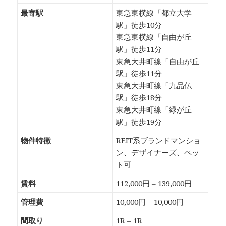
最寄駅
東急東横線「都立大学
駅」徒歩10分
東急東横線「自由が丘
駅」徒歩11分
東急大井町線「自由が丘
駅」徒歩11分
東急大井町線「九品仏
駅」徒歩18分
東急大井町線「緑が丘
駅」徒歩19分
物件特徴
REIT系ブランドマンショ
ン、デザイナーズ、ペッ
ト可
賃料
112,000円 – 139,000円
管理費
10,000円 – 10,000円
間取り
1R – 1R