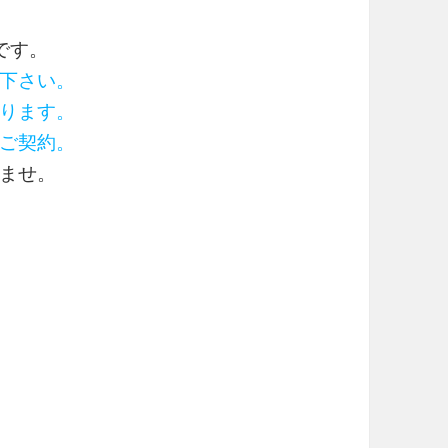
です。
下さい。
ります。
ご契約。
ませ。