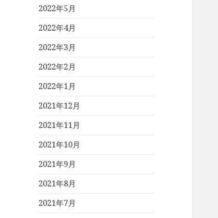
2022年5月
2022年4月
2022年3月
2022年2月
2022年1月
2021年12月
2021年11月
2021年10月
2021年9月
2021年8月
2021年7月