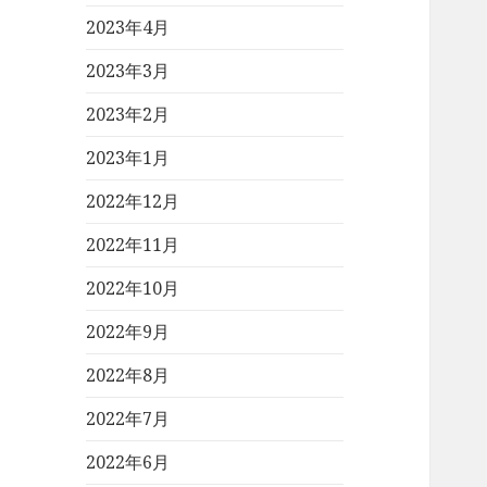
2023年4月
2023年3月
2023年2月
2023年1月
2022年12月
2022年11月
2022年10月
2022年9月
2022年8月
2022年7月
2022年6月