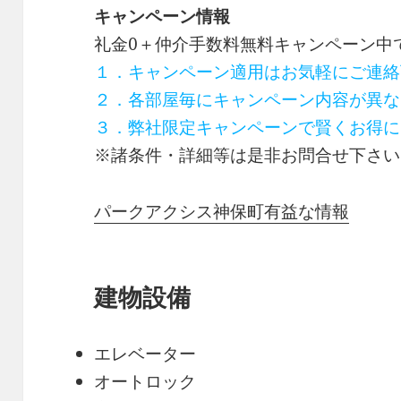
キャンペーン情報
礼金0
＋
仲介手数料無料
キャンペーン中
１．キャンペーン適用はお気軽にご連絡
２．各部屋毎にキャンペーン内容が異な
３．弊社限定キャンペーンで賢くお得に
※諸条件・詳細等は是非お問合せ下さい
パークアクシス神保町有益な情報
建物設備
エレベーター
オートロック