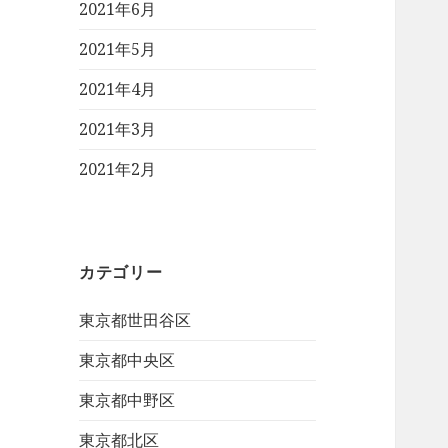
2021年6月
2021年5月
2021年4月
2021年3月
2021年2月
カテゴリー
東京都世田谷区
東京都中央区
東京都中野区
東京都北区