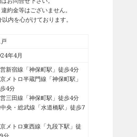
細はお問合せ下さい。
・違約金等はございません。
0分以内を心がけております。
1戸
024年4月
営新宿線「神保町駅」徒歩4分
京メトロ半蔵門線「神保町駅」
歩4分
営三田線「神保町駅」徒歩4分
R中央・総武線「水道橋駅」徒歩7
京メトロ東西線「九段下駅」徒
9分