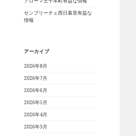
アローマ王子本町有益な情報
センプリーチェ西日暮里有益な
情報
アーカイブ
2026年8月
2026年7月
2026年6月
2026年5月
2026年4月
2026年3月