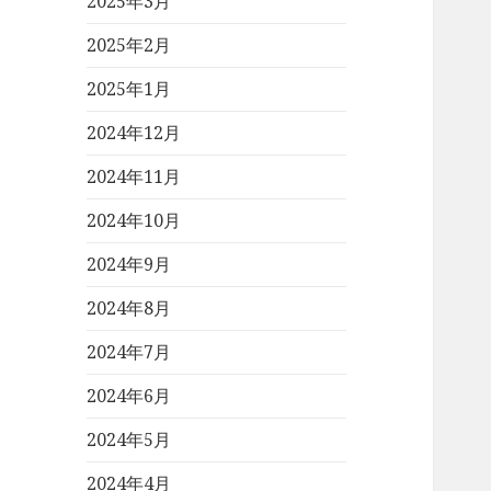
2025年3月
2025年2月
2025年1月
2024年12月
2024年11月
2024年10月
2024年9月
2024年8月
2024年7月
2024年6月
2024年5月
2024年4月