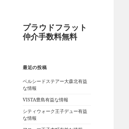
プラウドフラット
仲介手数料無料
最近の投稿
ベルシードステアー大森北有益
な情報
VISTA豊島有益な情報
シティウォーク王子デュー有益
な情報