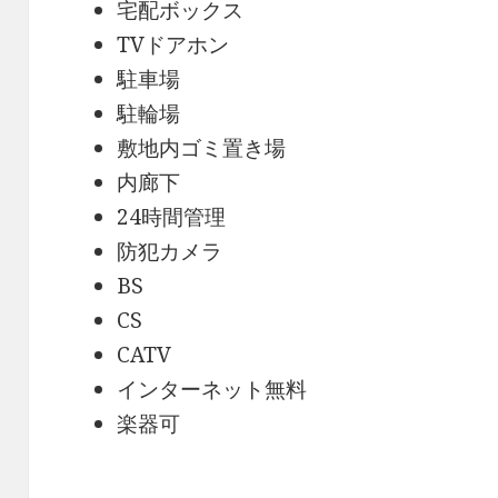
宅配ボックス
TVドアホン
駐車場
駐輪場
敷地内ゴミ置き場
内廊下
24時間管理
防犯カメラ
BS
CS
CATV
インターネット無料
楽器可