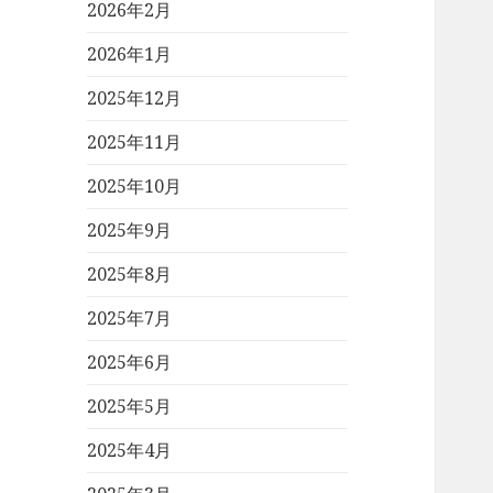
2026年2月
2026年1月
2025年12月
2025年11月
2025年10月
2025年9月
2025年8月
2025年7月
2025年6月
2025年5月
2025年4月