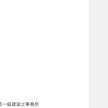
店一級建築士事務所