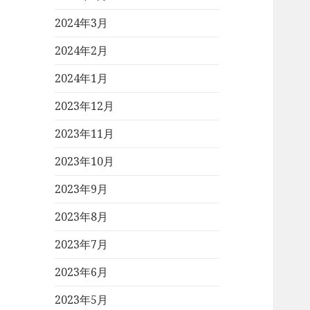
2024年3月
2024年2月
2024年1月
2023年12月
2023年11月
2023年10月
2023年9月
2023年8月
2023年7月
2023年6月
2023年5月