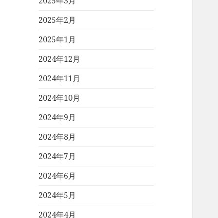
2025年3月
2025年2月
2025年1月
2024年12月
2024年11月
2024年10月
2024年9月
2024年8月
2024年7月
2024年6月
2024年5月
2024年4月