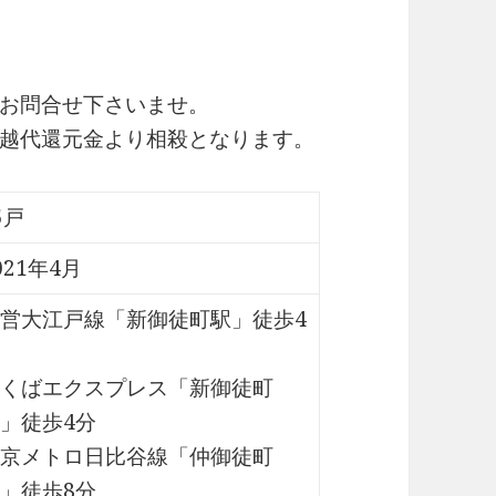
お問合せ下さいませ。
越代還元金より相殺となります。
5戸
021年4月
営大江戸線「新御徒町駅」徒歩4
くばエクスプレス「新御徒町
」徒歩4分
京メトロ日比谷線「仲御徒町
」徒歩8分