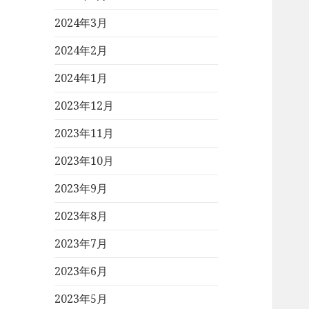
2024年3月
2024年2月
2024年1月
2023年12月
2023年11月
2023年10月
2023年9月
2023年8月
2023年7月
2023年6月
2023年5月