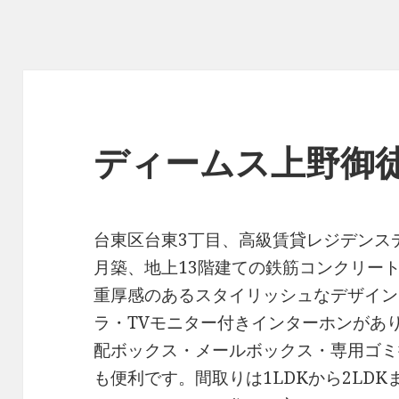
ディームス上野御
台東区台東3丁目、高級賃貸レジデンスデ
月築、地上13階建ての鉄筋コンクリー
重厚感のあるスタイリッシュなデザイン
ラ・TVモニター付きインターホンがあ
配ボックス・メールボックス・専用ゴミ
も便利です。間取りは1LDKから2LD