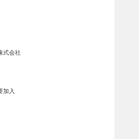
株式会社
要加入