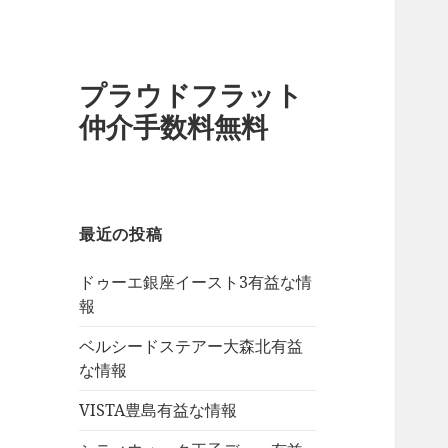
プラウドフラット
仲介手数料無料
最近の投稿
ドゥーエ銀座イースト3有益な情
報
ベルシードステアー大森北有益
な情報
VISTA豊島有益な情報