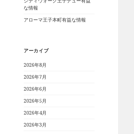
シティウォーク王子デュー有益
な情報
アローマ王子本町有益な情報
アーカイブ
2026年8月
2026年7月
2026年6月
2026年5月
2026年4月
2026年3月