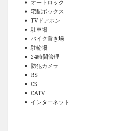
オートロック
宅配ボックス
TVドアホン
駐車場
バイク置き場
駐輪場
24時間管理
防犯カメラ
BS
CS
CATV
インターネット