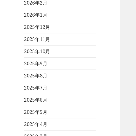
2026年2月
2026年1月
2025年12月
2025年11月
2025年10月
2025年9月
2025年8月
2025年7月
2025年6月
2025年5月
2025年4月