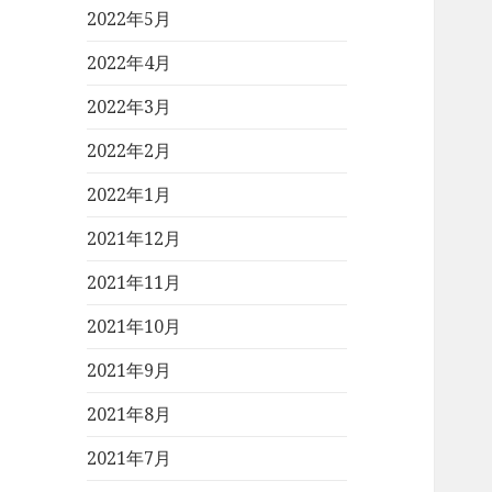
2022年5月
2022年4月
2022年3月
2022年2月
2022年1月
2021年12月
2021年11月
2021年10月
2021年9月
2021年8月
2021年7月