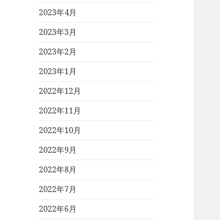
2023年4月
2023年3月
2023年2月
2023年1月
2022年12月
2022年11月
2022年10月
2022年9月
2022年8月
2022年7月
2022年6月