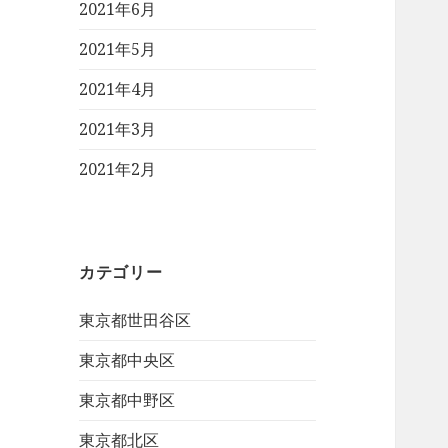
2021年6月
2021年5月
2021年4月
2021年3月
2021年2月
カテゴリー
東京都世田谷区
東京都中央区
東京都中野区
東京都北区