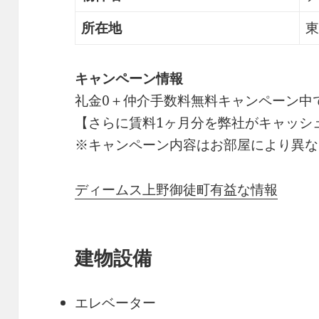
所在地
東
キャンペーン情報
礼金0
＋
仲介手数料無料
キャンペーン中
【さらに賃料1ヶ月分を弊社がキャッシ
※キャンペーン内容はお部屋により異な
ディームス上野御徒町有益な情報
建物設備
エレベーター