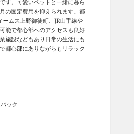
です。可愛いペットと一緒に暮ら
月の固定費用を抑えられます。都
ィームス上野御徒町、JR山手線や
可能で都心部へのアクセスも良好
業施設などもあり日常の生活にも
で都心部にありながらもリラック
ュバック