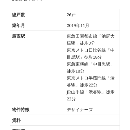
総戸数
26戸
築年月
2019年11月
最寄駅
東急田園都市線「池尻大
橋駅」徒歩3分
東京メトロ日比谷線「中
目黒駅」徒歩18分
東急東横線「中目黒駅」
徒歩18分
東京メトロ半蔵門線「渋
谷駅」徒歩22分
JR山手線「渋谷駅」徒歩
22分
物件特徴
デザイナーズ
賃料
–