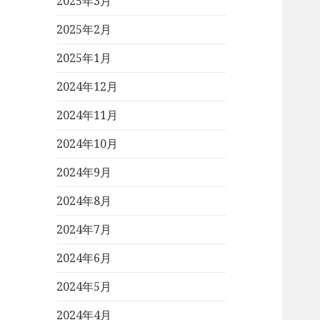
2025年3月
2025年2月
2025年1月
2024年12月
2024年11月
2024年10月
2024年9月
2024年8月
2024年7月
2024年6月
2024年5月
2024年4月