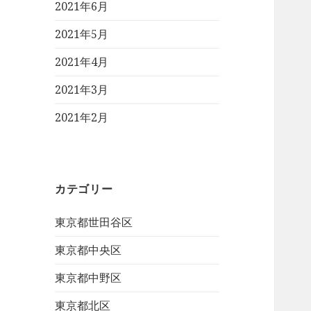
2021年6月
2021年5月
2021年4月
2021年3月
2021年2月
カテゴリー
東京都世田谷区
東京都中央区
東京都中野区
東京都北区