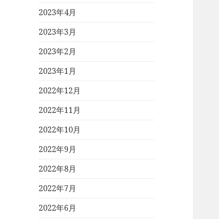
2023年4月
2023年3月
2023年2月
2023年1月
2022年12月
2022年11月
2022年10月
2022年9月
2022年8月
2022年7月
2022年6月