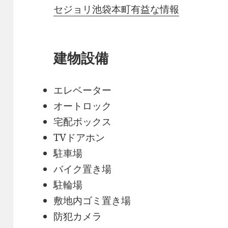
セジョリ池袋本町有益な情報
建物設備
エレベーター
オートロック
宅配ボックス
TVドアホン
駐車場
バイク置き場
駐輪場
敷地内ゴミ置き場
防犯カメラ