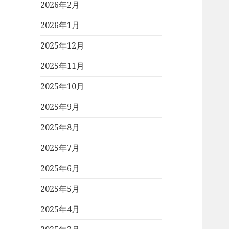
2026年2月
2026年1月
2025年12月
2025年11月
2025年10月
2025年9月
2025年8月
2025年7月
2025年6月
2025年5月
2025年4月