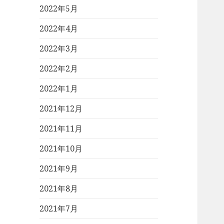
2022年5月
2022年4月
2022年3月
2022年2月
2022年1月
2021年12月
2021年11月
2021年10月
2021年9月
2021年8月
2021年7月