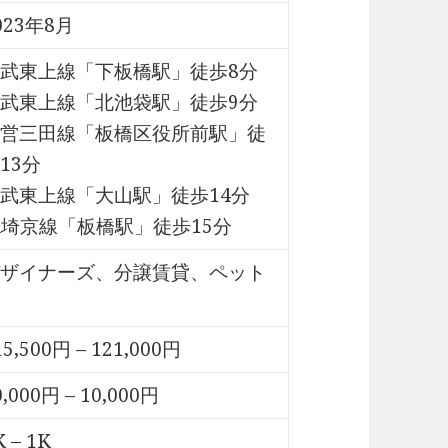
023年8月
武東上線「下板橋駅」徒歩8分
武東上線「北池袋駅」徒歩9分
営三田線「板橋区役所前駅」徒
13分
武東上線「大山駅」徒歩14分
R埼京線「板橋駅」徒歩15分
ザイナーズ、分譲賃貸、ペット
15,500円 – 121,000円
0,000円 – 10,000円
K – 1K