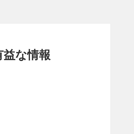
有益な情報