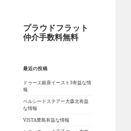
プラウドフラット
仲介手数料無料
最近の投稿
ドゥーエ銀座イースト3有益な情
報
ベルシードステアー大森北有益
な情報
VISTA豊島有益な情報