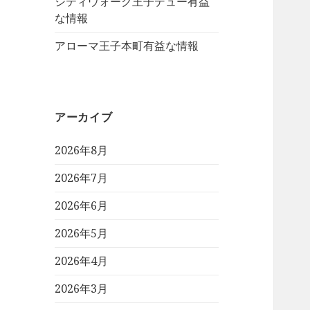
シティウォーク王子デュー有益
な情報
アローマ王子本町有益な情報
アーカイブ
2026年8月
2026年7月
2026年6月
2026年5月
2026年4月
2026年3月