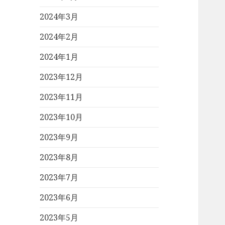
2024年3月
2024年2月
2024年1月
2023年12月
2023年11月
2023年10月
2023年9月
2023年8月
2023年7月
2023年6月
2023年5月