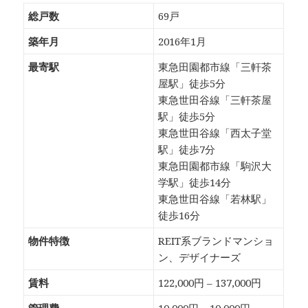
総戸数
69戸
築年月
2016年1月
最寄駅
東急田園都市線「三軒茶
屋駅」徒歩5分
東急世田谷線「三軒茶屋
駅」徒歩5分
東急世田谷線「西太子堂
駅」徒歩7分
東急田園都市線「駒沢大
学駅」徒歩14分
東急世田谷線「若林駅」
徒歩16分
物件特徴
REIT系ブランドマンショ
ン、デザイナーズ
賃料
122,000円 – 137,000円