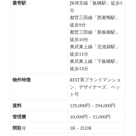
最寄駅
JR埼京線「板橋駅」徒歩5
分
都営三田線「西巣鴨駅」
徒歩9分
都営三田線「新板橋駅」
徒歩10分
東武東上線「北池袋駅」
徒歩11分
東武東上線「下板橋駅」
徒歩13分
物件特徴
REIT系ブランドマンショ
ン、デザイナーズ、ペッ
ト可
賃料
129,000円 – 294,000円
管理費
10,000円 – 15,000円
間取り
1K – 2LDK