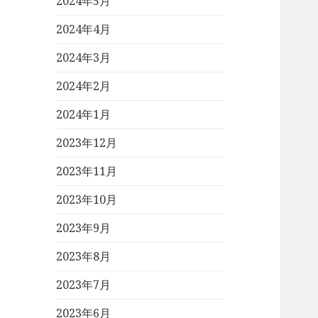
2024年5月
2024年4月
2024年3月
2024年2月
2024年1月
2023年12月
2023年11月
2023年10月
2023年9月
2023年8月
2023年7月
2023年6月