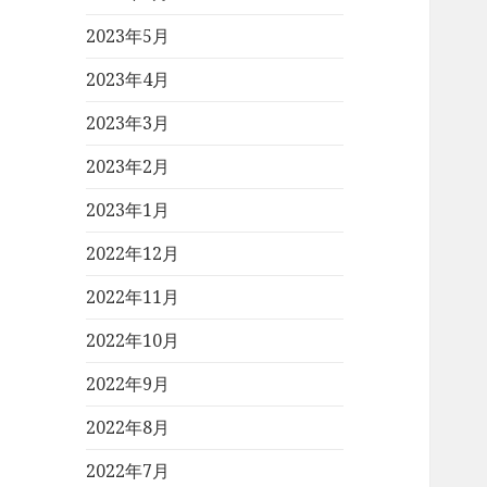
2023年5月
2023年4月
2023年3月
2023年2月
2023年1月
2022年12月
2022年11月
2022年10月
2022年9月
2022年8月
2022年7月