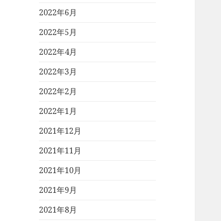
2022年6月
2022年5月
2022年4月
2022年3月
2022年2月
2022年1月
2021年12月
2021年11月
2021年10月
2021年9月
2021年8月