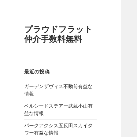
プラウドフラット
仲介手数料無料
最近の投稿
ガーデンザヴィス不動前有益な
情報
ベルシードステアー武蔵小山有
益な情報
パークアクシス五反田スカイタ
ワー有益な情報