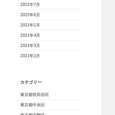
2021年7月
2021年6月
2021年5月
2021年4月
2021年3月
2021年2月
カテゴリー
東京都世田谷区
東京都中央区