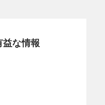
有益な情報