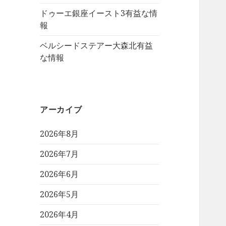
ドゥーエ銀座イースト3有益な情
報
ベルシードステアー大森北有益
な情報
アーカイブ
2026年8月
2026年7月
2026年6月
2026年5月
2026年4月