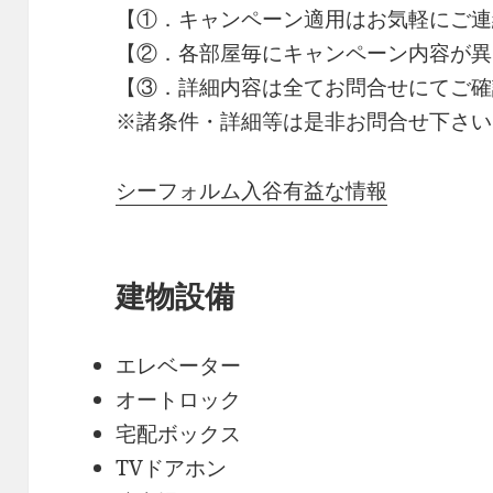
【①．キャンペーン適用はお気軽にご連
【②．各部屋毎にキャンペーン内容が異
【③．詳細内容は全てお問合せにてご確
※諸条件・詳細等は是非お問合せ下さい
シーフォルム入谷有益な情報
建物設備
エレベーター
オートロック
宅配ボックス
TVドアホン