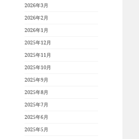
2026年3月
2026年2月
2026年1月
2025年12月
2025年11月
2025年10月
2025年9月
2025年8月
2025年7月
2025年6月
2025年5月