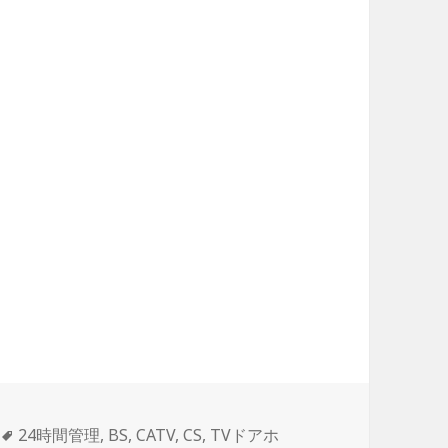
タ
24時間管理
,
BS
,
CATV
,
CS
,
TVドアホ