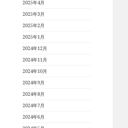
2025年4月
2025年3月
2025年2月
2025年1月
2024年12月
2024年11月
2024年10月
2024年9月
2024年8月
2024年7月
2024年6月