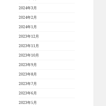
2024年3月
2024年2月
2024年1月
2023年12月
2023年11月
2023年10月
2023年9月
2023年8月
2023年7月
2023年6月
2023年5月