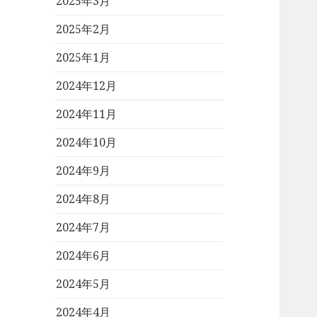
2025年3月
2025年2月
2025年1月
2024年12月
2024年11月
2024年10月
2024年9月
2024年8月
2024年7月
2024年6月
2024年5月
2024年4月