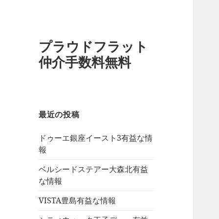
プラウドフラット
仲介手数料無料
最近の投稿
ドゥーエ銀座イースト3有益な情
報
ベルシードステアー大森北有益
な情報
VISTA豊島有益な情報