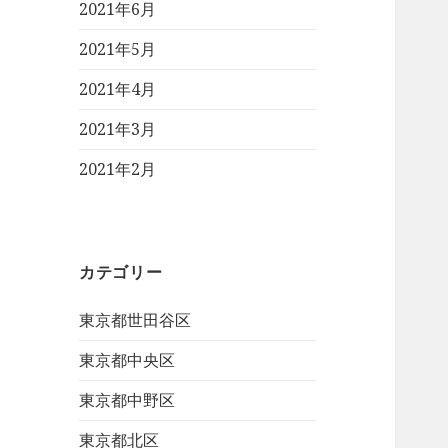
2021年6月
2021年5月
2021年4月
2021年3月
2021年2月
カテゴリー
東京都世田谷区
東京都中央区
東京都中野区
東京都北区