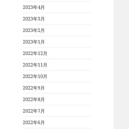
2023年4月
2023年3月
2023年2月
2023年1月
2022年12月
2022年11月
2022年10月
2022年9月
2022年8月
2022年7月
2022年6月