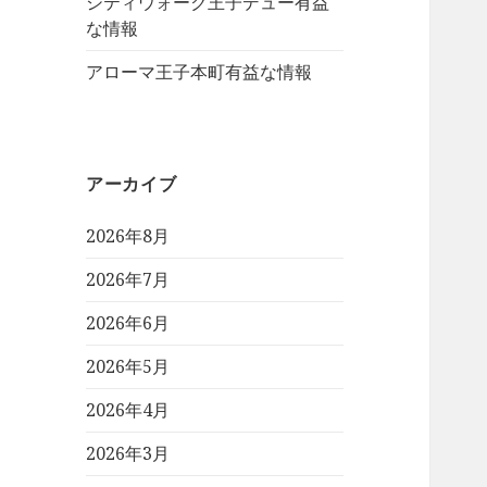
シティウォーク王子デュー有益
な情報
アローマ王子本町有益な情報
アーカイブ
2026年8月
2026年7月
2026年6月
2026年5月
2026年4月
2026年3月