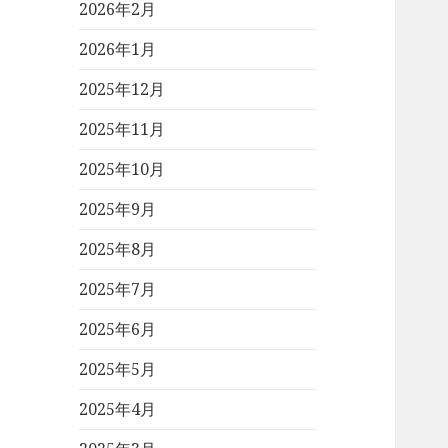
2026年2月
2026年1月
2025年12月
2025年11月
2025年10月
2025年9月
2025年8月
2025年7月
2025年6月
2025年5月
2025年4月