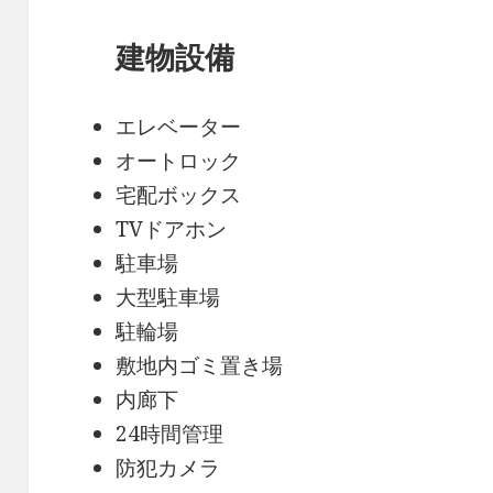
建物設備
エレベーター
オートロック
宅配ボックス
TVドアホン
駐車場
大型駐車場
駐輪場
敷地内ゴミ置き場
内廊下
24時間管理
防犯カメラ