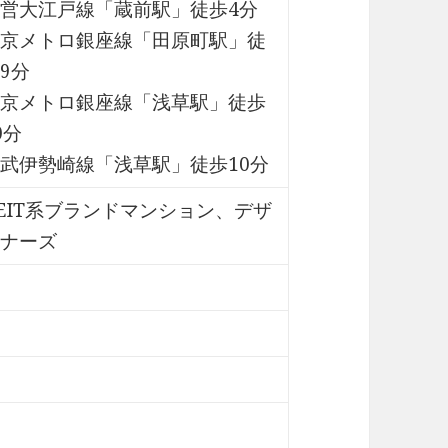
営大江戸線「蔵前駅」徒歩4分
京メトロ銀座線「田原町駅」徒
9分
京メトロ銀座線「浅草駅」徒歩
0分
武伊勢崎線「浅草駅」徒歩10分
EIT系ブランドマンション、デザ
ナーズ