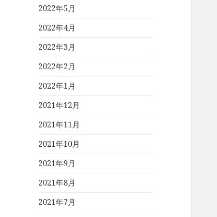
2022年5月
2022年4月
2022年3月
2022年2月
2022年1月
2021年12月
2021年11月
2021年10月
2021年9月
2021年8月
2021年7月