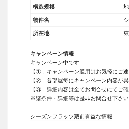
構造規模
地
物件名
シ
所在地
東
キャンペーン情報
キャンペーン中です。
【①．キャンペーン適用はお気軽にご連
【②．各部屋毎にキャンペーン内容が異
【③．詳細内容は全てお問合せにてご確
※諸条件・詳細等は是非お問合せ下さい
シーズンフラッツ蔵前有益な情報