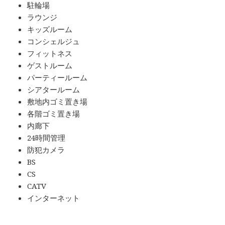
駐輪場
ラウンジ
キッズルーム
コンシェルジュ
フィットネス
ゲストルーム
パーティールーム
シアタールーム
敷地内ゴミ置き場
各階ゴミ置き場
内廊下
24時間管理
防犯カメラ
BS
CS
CATV
インターネット