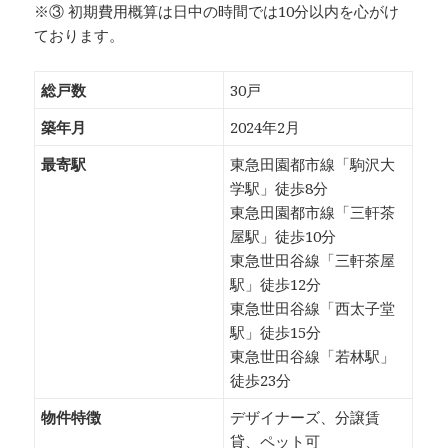
※③ 初期費用概算は日中の時間では10分以内を心がけ
ております。
総戸数
30戸
築年月
2024年2月
最寄駅
東急田園都市線「駒沢大
学駅」徒歩8分
東急田園都市線「三軒茶
屋駅」徒歩10分
東急世田谷線「三軒茶屋
駅」徒歩12分
東急世田谷線「西太子堂
駅」徒歩15分
東急世田谷線「若林駅」
徒歩23分
物件特徴
デザイナーズ、分譲賃
貸、ペット可