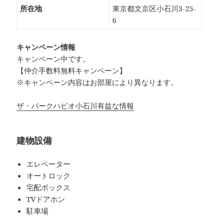
所在地
東京都文京区小石川3-25-
6
キャンペーン情報
キャンペーン中です。
【仲介手数料無料キャンペーン】
※キャンペーン内容はお部屋により異なります。
ザ・パークハビオ小石川有益な情報
建物設備
エレベーター
オートロック
宅配ボックス
TVドアホン
駐車場