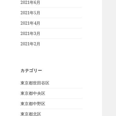
2021年6月
2021年5月
2021年4月
2021年3月
2021年2月
カテゴリー
東京都世田谷区
東京都中央区
東京都中野区
東京都北区