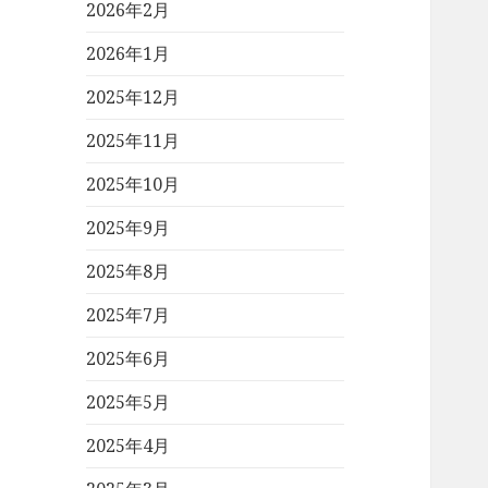
2026年2月
2026年1月
2025年12月
2025年11月
2025年10月
2025年9月
2025年8月
2025年7月
2025年6月
2025年5月
2025年4月