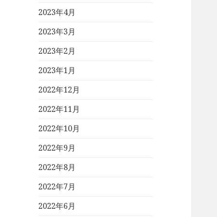
2023年4月
2023年3月
2023年2月
2023年1月
2022年12月
2022年11月
2022年10月
2022年9月
2022年8月
2022年7月
2022年6月