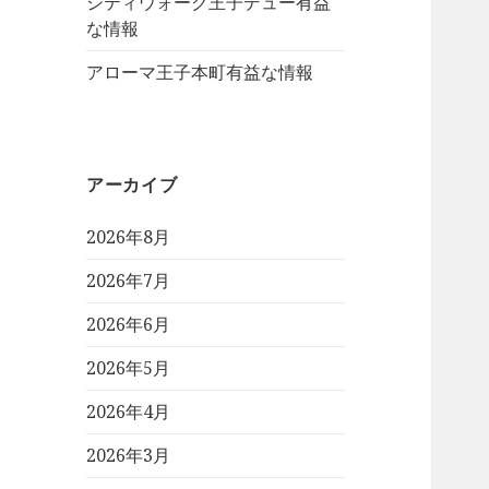
シティウォーク王子デュー有益
な情報
アローマ王子本町有益な情報
アーカイブ
2026年8月
2026年7月
2026年6月
2026年5月
2026年4月
2026年3月