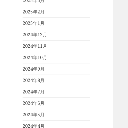
2025年3月
2025年2月
2025年1月
2024年12月
2024年11月
2024年10月
2024年9月
2024年8月
2024年7月
2024年6月
2024年5月
2024年4月