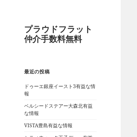
プラウドフラット
仲介手数料無料
最近の投稿
ドゥーエ銀座イースト3有益な情
報
ベルシードステアー大森北有益
な情報
VISTA豊島有益な情報