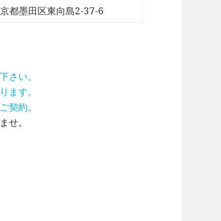
京都墨田区東向島2-37-6
下さい。
ります。
ご契約。
ませ。