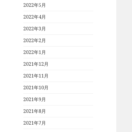
2022年5月
2022年4月
2022年3月
2022年2月
2022年1月
2021年12月
2021年11月
2021年10月
2021年9月
2021年8月
2021年7月