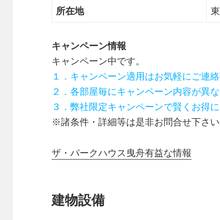
所在地
東
キャンペーン情報
キャンペーン中です。
１．キャンペーン適用はお気軽にご連絡
２．各部屋毎にキャンペーン内容が異な
３．弊社限定キャンペーンで賢くお得に
※諸条件・詳細等は是非お問合せ下さい
ザ・パークハウス曳舟有益な情報
建物設備