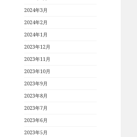
2024年3月
2024年2月
2024年1月
2023年12月
2023年11月
2023年10月
2023年9月
2023年8月
2023年7月
2023年6月
2023年5月