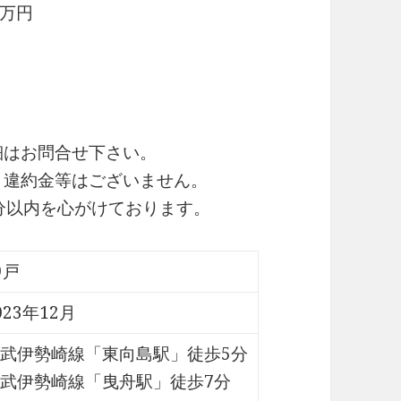
万円
細はお問合せ下さい。
・違約金等はございません。
0分以内を心がけております。
9戸
023年12月
武伊勢崎線「東向島駅」徒歩5分
武伊勢崎線「曳舟駅」徒歩7分