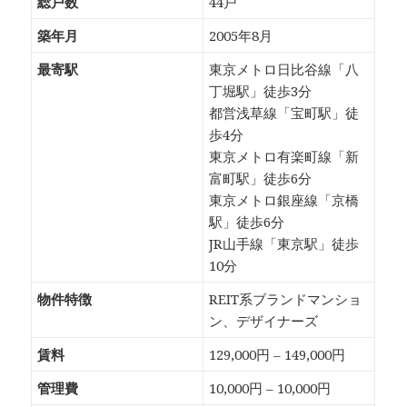
総戸数
44戸
築年月
2005年8月
最寄駅
東京メトロ日比谷線「八
丁堀駅」徒歩3分
都営浅草線「宝町駅」徒
歩4分
東京メトロ有楽町線「新
富町駅」徒歩6分
東京メトロ銀座線「京橋
駅」徒歩6分
JR山手線「東京駅」徒歩
10分
物件特徴
REIT系ブランドマンショ
ン、デザイナーズ
賃料
129,000円 – 149,000円
管理費
10,000円 – 10,000円