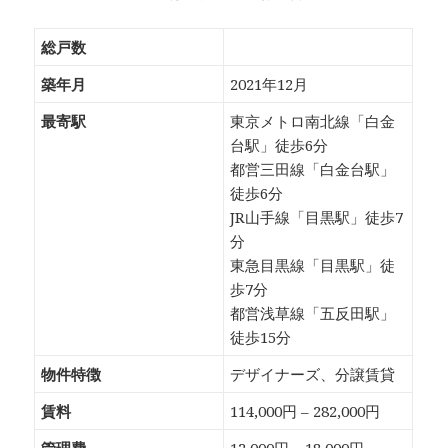
総戸数
築年月
2021年12月
最寄駅
東京メトロ南北線「白金
台駅」徒歩6分
都営三田線「白金台駅」
徒歩6分
JR山手線「目黒駅」徒歩7
分
東急目黒線「目黒駅」徒
歩7分
都営浅草線「五反田駅」
徒歩15分
物件特徴
デザイナーズ、分譲賃貸
賃料
114,000円 – 282,000円