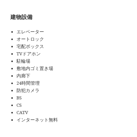
建物設備
エレベーター
オートロック
宅配ボックス
TVドアホン
駐輪場
敷地内ゴミ置き場
内廊下
24時間管理
防犯カメラ
BS
CS
CATV
インターネット無料