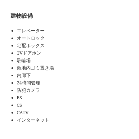
建物設備
エレベーター
オートロック
宅配ボックス
TVドアホン
駐輪場
敷地内ゴミ置き場
内廊下
24時間管理
防犯カメラ
BS
CS
CATV
インターネット