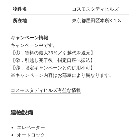
物件名
コスモスタディヒルズ
所在地
東京都墨田区本所3-1-8
キャンペーン情報
キャンペーン中です。
【①．賃料の最大33％／引越代を還元】
【②．引越し完了後→指定口座へ振込】
【③．限定キャンペーンとの併用不可】
※キャンペーン内容はお部屋により異なります。
コスモスタディヒルズ有益な情報
建物設備
エレベーター
オートロック