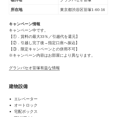
所在地
東京都渋谷区笹塚1-60-16
キャンペーン情報
キャンペーン中です。
【①．賃料の最大33％／引越代を還元】
【②．引越し完了後→指定口座へ振込】
【③．限定キャンペーンとの併用不可】
※キャンペーン内容はお部屋により異なります。
グランパセオ笹塚有益な情報
建物設備
エレベーター
オートロック
宅配ボックス