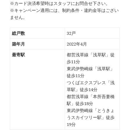
※カード決済希望時はスタッフにお問合せ下さい。
※キャンペーン適用には、制約条件・違約金等はござい
ません。
総戸数
32戸
築年月
2022年4月
最寄駅
都営浅草線「浅草駅」徒
歩11分
東武伊勢崎線「浅草駅」
徒歩11分
つくばエクスプレス「浅
草駅」徒歩14分
都営浅草線「本所吾妻橋
駅」徒歩18分
東武伊勢崎線「とうきょ
うスカイツリー駅」徒歩
19分