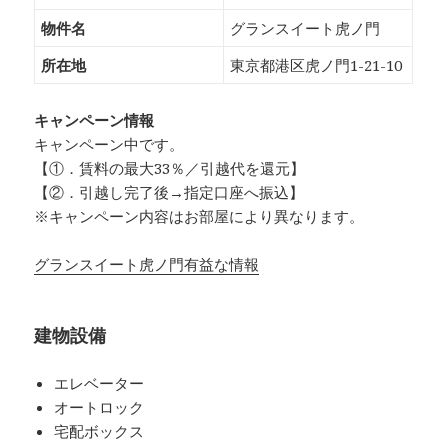
物件名
グランスイート虎ノ門
所在地
東京都港区虎ノ門1-21-10
キャンペーン情報
キャンペーン中です。
【①．賃料の最大33％／引越代を還元】
【②．引越し完了後→指定口座へ振込】
※キャンペーン内容はお部屋により異なります。
グランスイート虎ノ門有益な情報
建物設備
エレベーター
オートロック
宅配ボックス