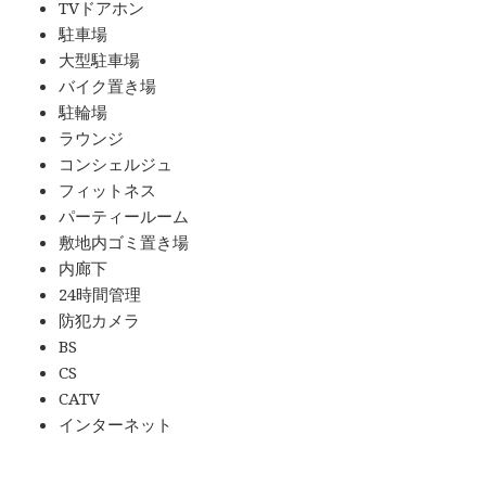
TVドアホン
駐車場
大型駐車場
バイク置き場
駐輪場
ラウンジ
コンシェルジュ
フィットネス
パーティールーム
敷地内ゴミ置き場
内廊下
24時間管理
防犯カメラ
BS
CS
CATV
インターネット