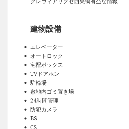
クレヴィアリグゼ西巣鴨有益な情報
建物設備
エレベーター
オートロック
宅配ボックス
TVドアホン
駐輪場
敷地内ゴミ置き場
24時間管理
防犯カメラ
BS
CS