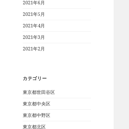
2021年6月
2021年5月
2021年4月
2021年3月
2021年2月
カテゴリー
東京都世田谷区
東京都中央区
東京都中野区
東京都北区