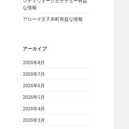
シティウォーク王子デュー有益
な情報
アローマ王子本町有益な情報
アーカイブ
2026年8月
2026年7月
2026年6月
2026年5月
2026年4月
2026年3月