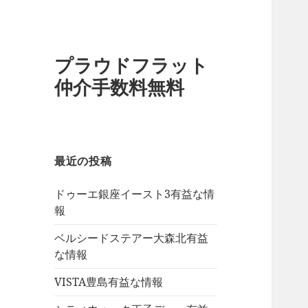
プラウドフラット
仲介手数料無料
最近の投稿
ドゥーエ銀座イースト3有益な情
報
ベルシードステアー大森北有益
な情報
VISTA豊島有益な情報