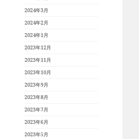
2024年3月
2024年2月
2024年1月
2023年12月
2023年11月
2023年10月
2023年9月
2023年8月
2023年7月
2023年6月
2023年5月