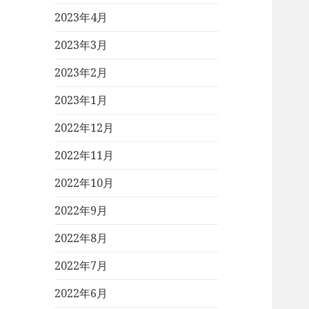
2023年4月
2023年3月
2023年2月
2023年1月
2022年12月
2022年11月
2022年10月
2022年9月
2022年8月
2022年7月
2022年6月