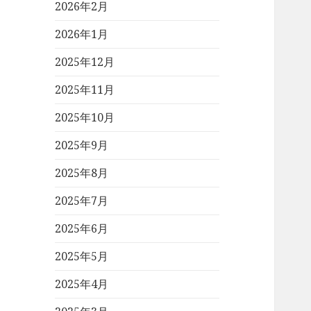
2026年2月
2026年1月
2025年12月
2025年11月
2025年10月
2025年9月
2025年8月
2025年7月
2025年6月
2025年5月
2025年4月