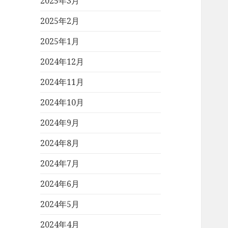
2025年3月
2025年2月
2025年1月
2024年12月
2024年11月
2024年10月
2024年9月
2024年8月
2024年7月
2024年6月
2024年5月
2024年4月