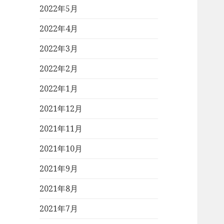
2022年5月
2022年4月
2022年3月
2022年2月
2022年1月
2021年12月
2021年11月
2021年10月
2021年9月
2021年8月
2021年7月