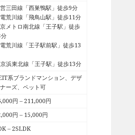
営三田線「西巣鴨駅」徒歩9分
電荒川線「飛鳥山駅」徒歩11分
京メトロ南北線「王子駅」徒歩
3分
電荒川線「王子駅前駅」徒歩13
R京浜東北線「王子駅」徒歩13分
EIT系ブランドマンション、デザ
ナーズ、ペット可
6,000円 – 211,000円
2,000円 – 15,000円
DK – 2SLDK