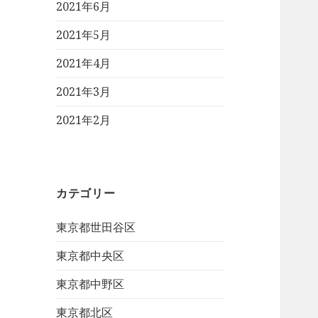
2021年6月
2021年5月
2021年4月
2021年3月
2021年2月
カテゴリー
東京都世田谷区
東京都中央区
東京都中野区
東京都北区