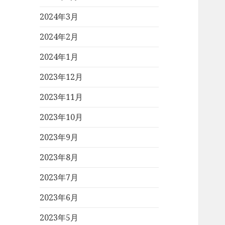
2024年3月
2024年2月
2024年1月
2023年12月
2023年11月
2023年10月
2023年9月
2023年8月
2023年7月
2023年6月
2023年5月