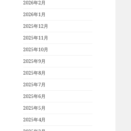
2026年2月
2026年1月
2025年12月
2025年11月
2025年10月
2025年9月
2025年8月
2025年7月
2025年6月
2025年5月
2025年4月