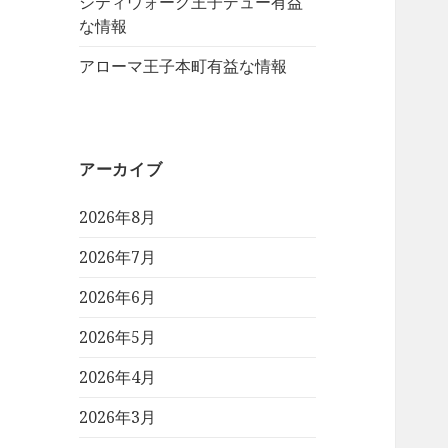
シティウォーク王子デュー有益
な情報
アローマ王子本町有益な情報
アーカイブ
2026年8月
2026年7月
2026年6月
2026年5月
2026年4月
2026年3月