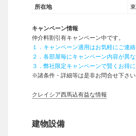
所在地
東
キャンペーン情報
仲介料割引有
キャンペーン中です。
１．キャンペーン適用はお気軽にご連絡
２．各部屋毎にキャンペーン内容が異な
３．弊社限定キャンペーンで賢くお得に
※諸条件・詳細等は是非お問合せ下さい
クレイシア西馬込有益な情報
建物設備