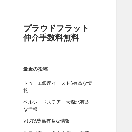
プラウドフラット
仲介手数料無料
最近の投稿
ドゥーエ銀座イースト3有益な情
報
ベルシードステアー大森北有益
な情報
VISTA豊島有益な情報