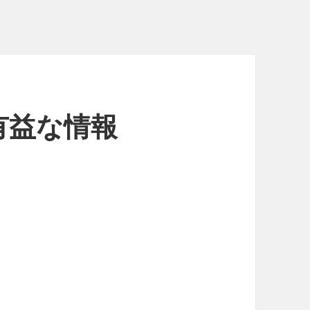
有益な情報