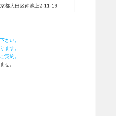
京都大田区仲池上2-11-16
下さい。
ります。
ご契約。
ませ。