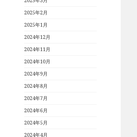
2025年3月
2025年2月
2025年1月
2024年12月
2024年11月
2024年10月
2024年9月
2024年8月
2024年7月
2024年6月
2024年5月
2024年4月