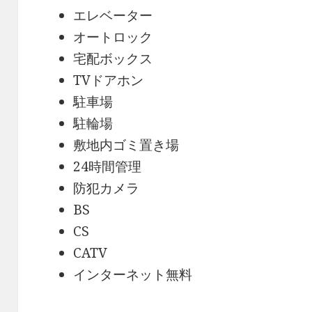
エレベーター
オートロック
宅配ボックス
TVドアホン
駐車場
駐輪場
敷地内ゴミ置き場
24時間管理
防犯カメラ
BS
CS
CATV
インターネット無料