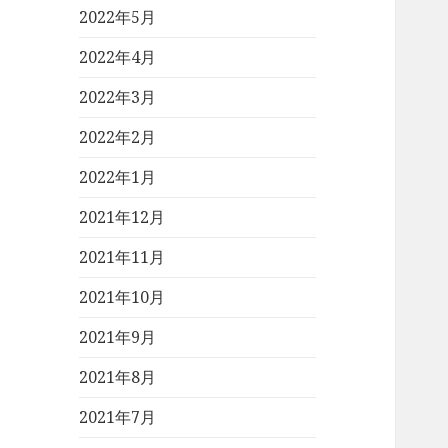
2022年5月
2022年4月
2022年3月
2022年2月
2022年1月
2021年12月
2021年11月
2021年10月
2021年9月
2021年8月
2021年7月