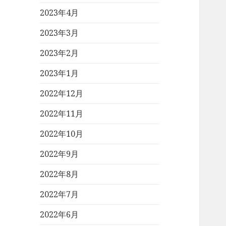
2023年4月
2023年3月
2023年2月
2023年1月
2022年12月
2022年11月
2022年10月
2022年9月
2022年8月
2022年7月
2022年6月