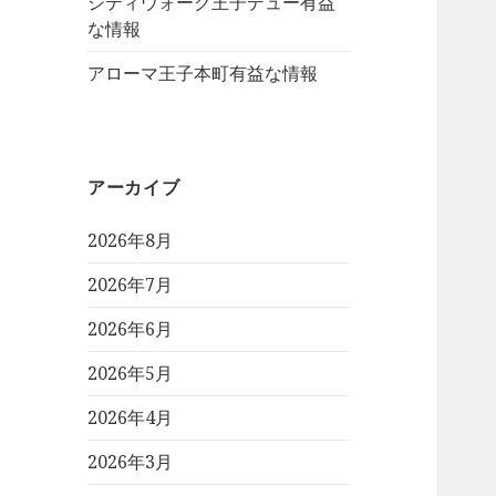
シティウォーク王子デュー有益
な情報
アローマ王子本町有益な情報
アーカイブ
2026年8月
2026年7月
2026年6月
2026年5月
2026年4月
2026年3月