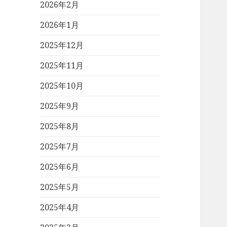
2026年2月
2026年1月
2025年12月
2025年11月
2025年10月
2025年9月
2025年8月
2025年7月
2025年6月
2025年5月
2025年4月