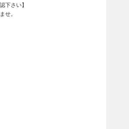
認下さい】
ませ。