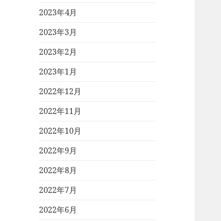
2023年4月
2023年3月
2023年2月
2023年1月
2022年12月
2022年11月
2022年10月
2022年9月
2022年8月
2022年7月
2022年6月