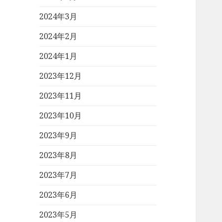
2024年3月
2024年2月
2024年1月
2023年12月
2023年11月
2023年10月
2023年9月
2023年8月
2023年7月
2023年6月
2023年5月