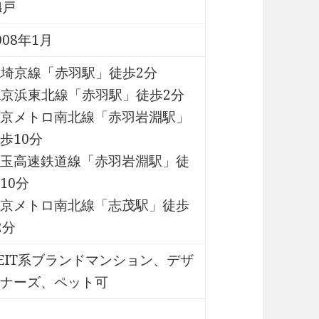
4戸
008年1月
R埼京線「赤羽駅」徒歩2分
R京浜東北線「赤羽駅」徒歩2分
京メトロ南北線「赤羽岩淵駅」
歩10分
玉高速鉄道線「赤羽岩淵駅」徒
10分
京メトロ南北線「志茂駅」徒歩
2分
EIT系ブランドマンション、デザ
ナーズ、ペット可