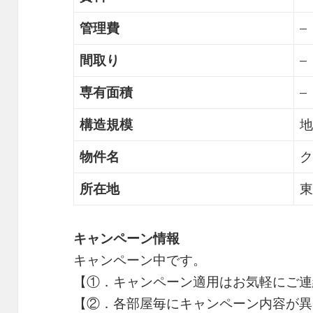
管理費
–
間取り
–
専有面積
–
構造規模
地
物件名
ク
所在地
東
キャンペーン情報
キャンペーン中です。
【①．キャンペーン適用はお気軽にご連
【②．各部屋毎にキャンペーン内容が異