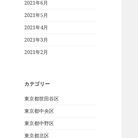
2021年6月
2021年5月
2021年4月
2021年3月
2021年2月
カテゴリー
東京都世田谷区
東京都中央区
東京都中野区
東京都北区