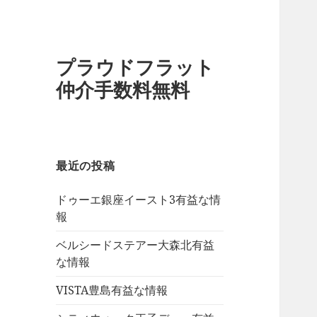
プラウドフラット
仲介手数料無料
最近の投稿
ドゥーエ銀座イースト3有益な情
報
ベルシードステアー大森北有益
な情報
VISTA豊島有益な情報