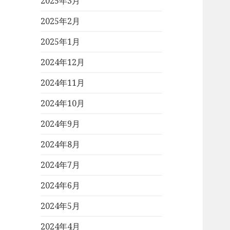
2025年3月
2025年2月
2025年1月
2024年12月
2024年11月
2024年10月
2024年9月
2024年8月
2024年7月
2024年6月
2024年5月
2024年4月