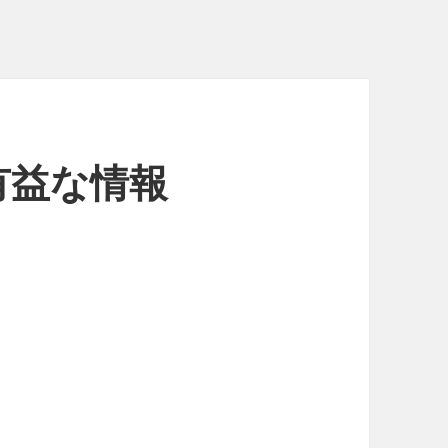
有益な情報