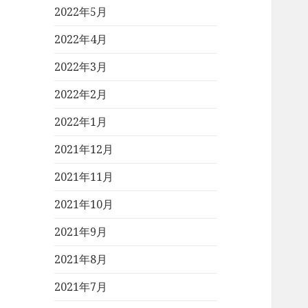
2022年5月
2022年4月
2022年3月
2022年2月
2022年1月
2021年12月
2021年11月
2021年10月
2021年9月
2021年8月
2021年7月