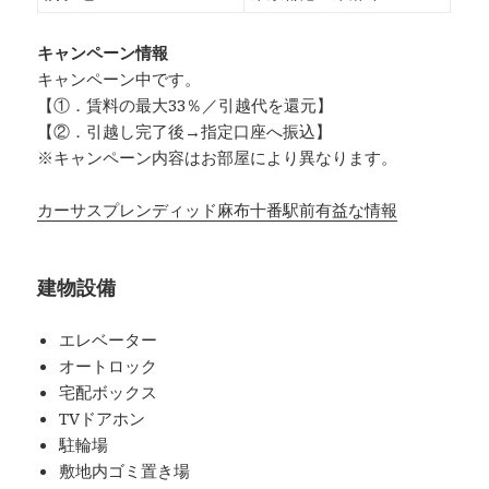
キャンペーン情報
キャンペーン中です。
【①．賃料の最大33％／引越代を還元】
【②．引越し完了後→指定口座へ振込】
※キャンペーン内容はお部屋により異なります。
カーサスプレンディッド麻布十番駅前有益な情報
建物設備
エレベーター
オートロック
宅配ボックス
TVドアホン
駐輪場
敷地内ゴミ置き場