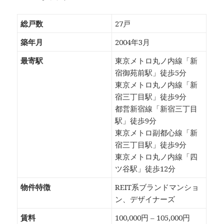
総戸数
27戸
築年月
2004年3月
最寄駅
東京メトロ丸ノ内線「新
宿御苑前駅」徒歩5分
東京メトロ丸ノ内線「新
宿三丁目駅」徒歩9分
都営新宿線「新宿三丁目
駅」徒歩9分
東京メトロ副都心線「新
宿三丁目駅」徒歩9分
東京メトロ丸ノ内線「四
ツ谷駅」徒歩12分
物件特徴
REIT系ブランドマンショ
ン、デザイナーズ
賃料
100,000円 – 105,000円