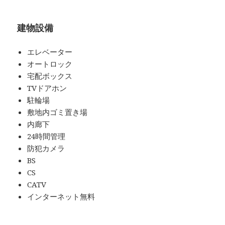
建物設備
エレベーター
オートロック
宅配ボックス
TVドアホン
駐輪場
敷地内ゴミ置き場
内廊下
24時間管理
防犯カメラ
BS
CS
CATV
インターネット無料