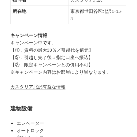
所在地
東京都世田谷区北沢1-15-
5
キャンペーン情報
キャンペーン中です。
【①．賃料の最大33％／引越代を還元】
【②．引越し完了後→指定口座へ振込】
【③．限定キャンペーンとの併用不可】
※キャンペーン内容はお部屋により異なります。
カスタリア北沢有益な情報
建物設備
エレベーター
オートロック