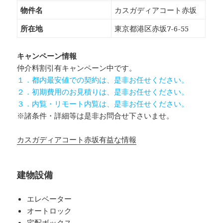
物件名
カスガディアコート赤坂
所在地
東京都港区赤坂7-6-55
キャンペーン情報
仲介料割引有
キャンペーン中です。
１．都内最安値での契約は、是非お任せください。
２．初期費用のお見積りは、是非お任せください。
３．内覧・リモート内覧は、是非お任せください。
※諸条件・詳細等は是非お問合せ下さいませ。
カスガディアコート赤坂有益な情報
建物設備
エレベーター
オートロック
宅配ボックス