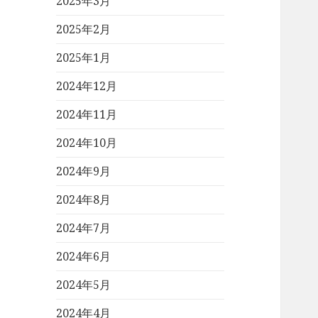
2025年3月
2025年2月
2025年1月
2024年12月
2024年11月
2024年10月
2024年9月
2024年8月
2024年7月
2024年6月
2024年5月
2024年4月