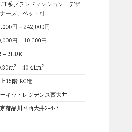
EIT系ブランドマンション、デザ
ナーズ、ペット可
5,000円 – 242,000円
0,000円 – 10,000円
R – 2LDK
2
2
0.30m
– 40.41m
上15階 RC造
ーキッドレジデンス西大井
京都品川区西大井2-4-7