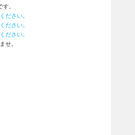
です。
ください。
ください。
ください。
ませ。