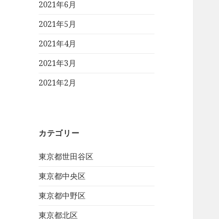
2021年6月
2021年5月
2021年4月
2021年3月
2021年2月
カテゴリー
東京都世田谷区
東京都中央区
東京都中野区
東京都北区