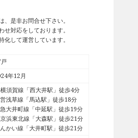
細は、是非お問合せ下さい。
合わせ対応をしております。
に特化して運営しています。
7戸
024年12月
R横須賀線「西大井駅」徒歩4分
営浅草線「馬込駅」徒歩18分
急大井町線「中延駅」徒歩19分
R京浜東北線「大森駅」徒歩21分
んかい線「大井町駅」徒歩21分