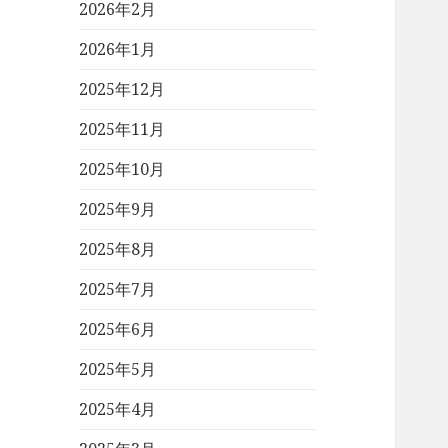
2026年2月
2026年1月
2025年12月
2025年11月
2025年10月
2025年9月
2025年8月
2025年7月
2025年6月
2025年5月
2025年4月