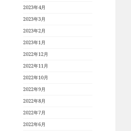
2023年4月
2023年3月
2023年2月
2023年1月
2022年12月
2022年11月
2022年10月
2022年9月
2022年8月
2022年7月
2022年6月