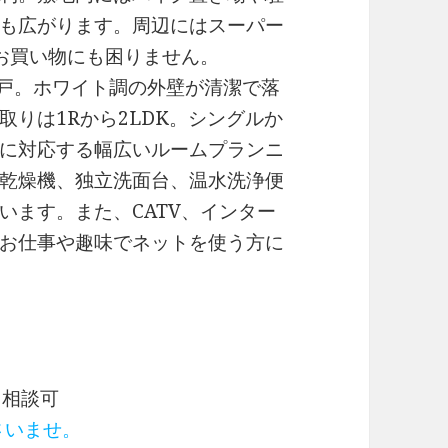
も広がります。周辺にはスーパー
お買い物にも困りません。
47戸。ホワイト調の外壁が清潔で落
りは1Rから2LDK。シングルか
に対応する幅広いルームプランニ
乾燥機、独立洗面台、温水洗浄便
います。また、CATV、インター
お仕事や趣味でネットを使う方に
／相談可
ださいませ。