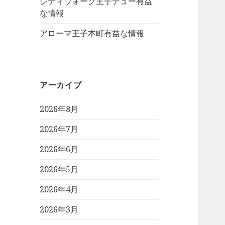
シティウォーク王子デュー有益
な情報
アローマ王子本町有益な情報
アーカイブ
2026年8月
2026年7月
2026年6月
2026年5月
2026年4月
2026年3月