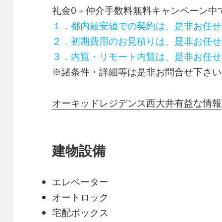
礼金0
＋
仲介手数料無料
キャンペーン中
１．都内最安値での契約は、是非お任せ
２．初期費用のお見積りは、是非お任せ
３．内覧・リモート内覧は、是非お任せ
※諸条件・詳細等は是非お問合せ下さい
オーキッドレジデンス西大井有益な情報
建物設備
エレベーター
オートロック
宅配ボックス