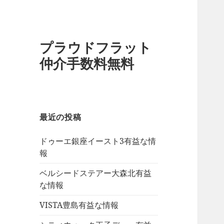
プラウドフラット
仲介手数料無料
最近の投稿
ドゥーエ銀座イースト3有益な情
報
ベルシードステアー大森北有益
な情報
VISTA豊島有益な情報