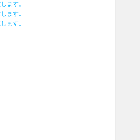
致します。
致します。
致します。