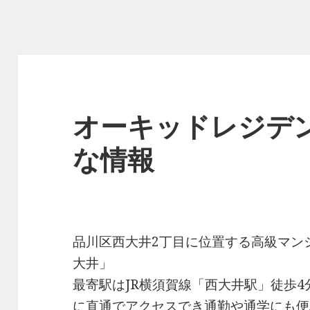
オーキッドレジデ
な情報
品川区西大井2丁目に位置する高級マン
大井」
最寄駅はJR横須賀線「西大井駅」徒歩
に直通でアクセスでき通勤や通学にも便