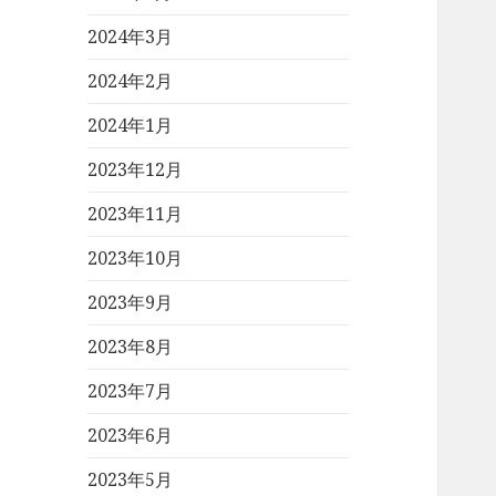
2024年3月
2024年2月
2024年1月
2023年12月
2023年11月
2023年10月
2023年9月
2023年8月
2023年7月
2023年6月
2023年5月