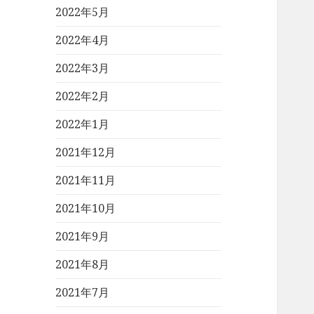
2022年5月
2022年4月
2022年3月
2022年2月
2022年1月
2021年12月
2021年11月
2021年10月
2021年9月
2021年8月
2021年7月