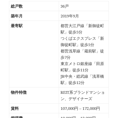
総戸数
36戸
築年月
2019年9月
最寄駅
都営大江戸線「新御徒町
駅」徒歩5分
つくばエクスプレス「新
御徒町駅」徒歩5分
都営浅草線「蔵前駅」徒
歩7分
東京メトロ銀座線「田原
町駅」徒歩11分
JR中央・総武線「浅草橋
駅」徒歩12分
物件特徴
REIT系ブランドマンショ
ン、デザイナーズ
賃料
107,000円 – 172,000円