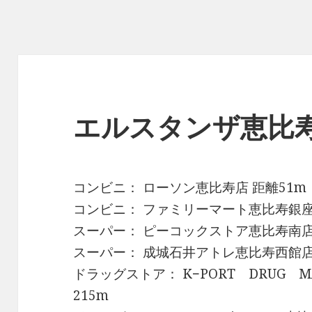
エルスタンザ恵比
コンビニ： ローソン恵比寿店 距離51m
コンビニ： ファミリーマート恵比寿銀座
スーパー： ピーコックストア恵比寿南店
スーパー： 成城石井アトレ恵比寿西館店 
ドラッグストア： K−PORT DRUG 
215m