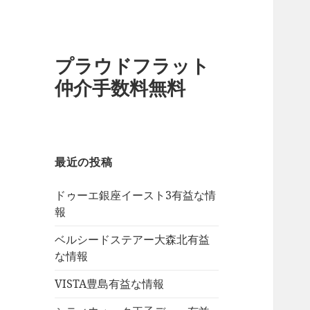
プラウドフラット
仲介手数料無料
最近の投稿
ドゥーエ銀座イースト3有益な情
報
ベルシードステアー大森北有益
な情報
VISTA豊島有益な情報