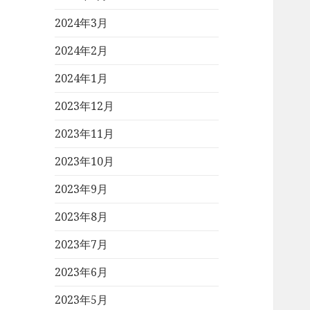
2024年3月
2024年2月
2024年1月
2023年12月
2023年11月
2023年10月
2023年9月
2023年8月
2023年7月
2023年6月
2023年5月