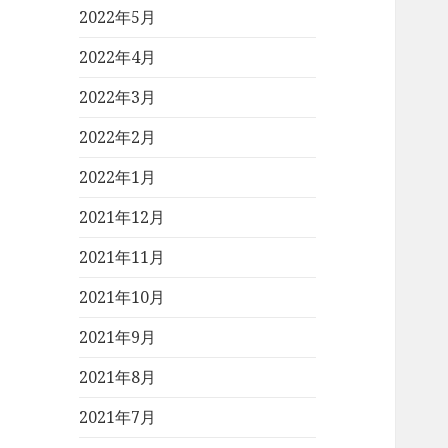
2022年5月
2022年4月
2022年3月
2022年2月
2022年1月
2021年12月
2021年11月
2021年10月
2021年9月
2021年8月
2021年7月