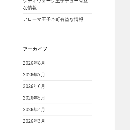
シティウォーク王子デュー有益
な情報
アローマ王子本町有益な情報
アーカイブ
2026年8月
2026年7月
2026年6月
2026年5月
2026年4月
2026年3月