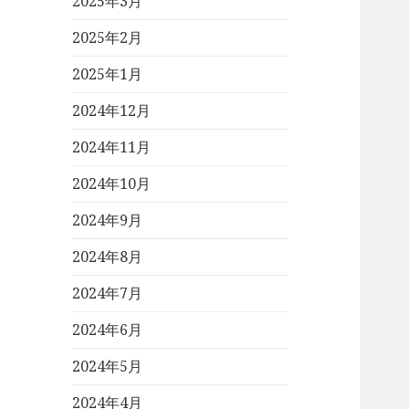
2025年3月
2025年2月
2025年1月
2024年12月
2024年11月
2024年10月
2024年9月
2024年8月
2024年7月
2024年6月
2024年5月
2024年4月