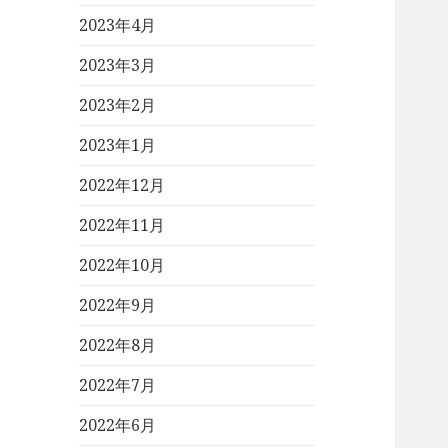
2023年4月
2023年3月
2023年2月
2023年1月
2022年12月
2022年11月
2022年10月
2022年9月
2022年8月
2022年7月
2022年6月