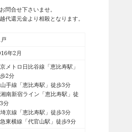
お問合せ下さいませ。
越代還元金より相殺となります。
1戸
016年2月
京メトロ日比谷線「恵比寿駅」
歩2分
R山手線「恵比寿駅」徒歩3分
R湘南新宿ライン「恵比寿駅」徒
3分
R埼京線「恵比寿駅」徒歩3分
急東横線「代官山駅」徒歩9分