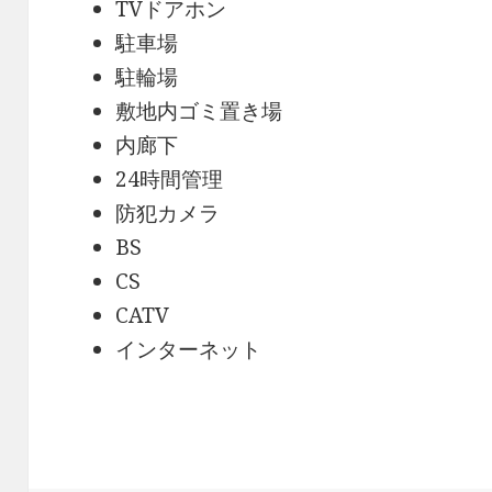
TVドアホン
駐車場
駐輪場
敷地内ゴミ置き場
内廊下
24時間管理
防犯カメラ
BS
CS
CATV
インターネット