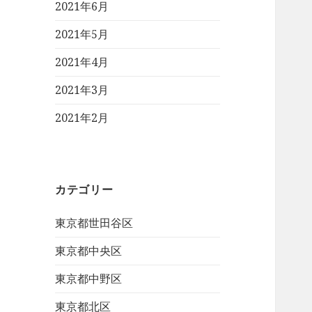
2021年6月
2021年5月
2021年4月
2021年3月
2021年2月
カテゴリー
東京都世田谷区
東京都中央区
東京都中野区
東京都北区