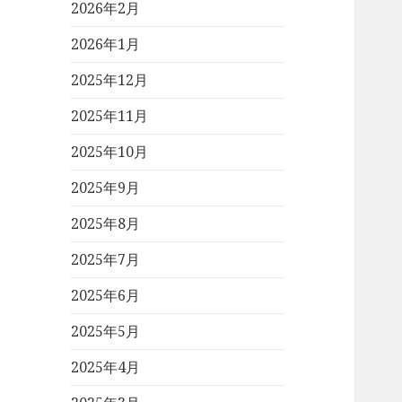
2026年2月
2026年1月
2025年12月
2025年11月
2025年10月
2025年9月
2025年8月
2025年7月
2025年6月
2025年5月
2025年4月