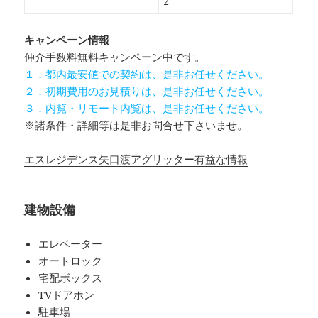
2
キャンペーン情報
仲介手数料無料
キャンペーン中です。
１．都内最安値での契約は、是非お任せください。
２．初期費用のお見積りは、是非お任せください。
３．内覧・リモート内覧は、是非お任せください。
※諸条件・詳細等は是非お問合せ下さいませ。
エスレジデンス矢口渡アグリッター有益な情報
建物設備
エレベーター
オートロック
宅配ボックス
TVドアホン
駐車場