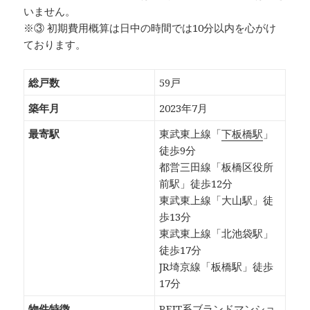
いません。
※③ 初期費用概算は日中の時間では10分以内を心がけ
ております。
総戸数
59戸
築年月
2023年7月
最寄駅
東武東上線「
下板橋駅
」
徒歩9分
都営三田線「板橋区役所
前駅」徒歩12分
東武東上線「大山駅」徒
歩13分
東武東上線「北池袋駅」
徒歩17分
JR埼京線「板橋駅」徒歩
17分
物件特徴
REIT系ブランドマンショ