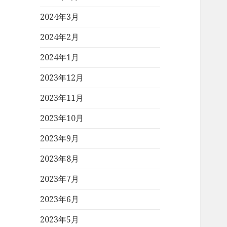
2024年3月
2024年2月
2024年1月
2023年12月
2023年11月
2023年10月
2023年9月
2023年8月
2023年7月
2023年6月
2023年5月