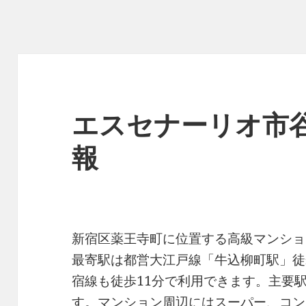
エスセナーリオ市
報
新宿区薬王寺町に位置する高級マンショ
最寄駅は都営大江戸線「牛込柳町駅」徒
宿線も徒歩11分で利用できます。主要
す。マンション周辺にはスーパー、コン