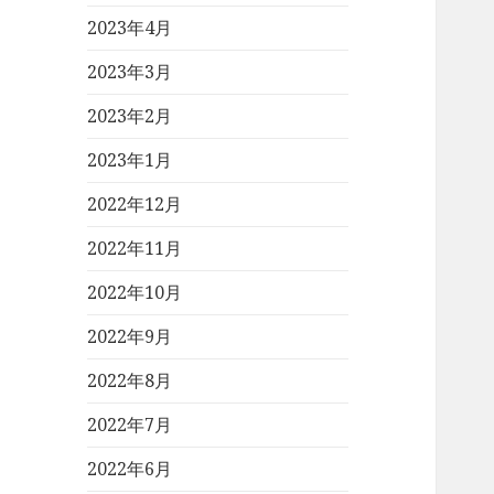
2023年4月
2023年3月
2023年2月
2023年1月
2022年12月
2022年11月
2022年10月
2022年9月
2022年8月
2022年7月
2022年6月