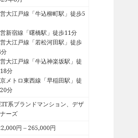
営大江戸線「牛込柳町駅」徒歩5
営新宿線「曙橋駅」徒歩11分
営大江戸線「若松河田駅」徒歩
4分
営大江戸線「牛込神楽坂駅」徒
18分
京メトロ東西線「早稲田駅」徒
20分
EIT系ブランドマンション、デザ
ナーズ
22,000円 – 265,000円