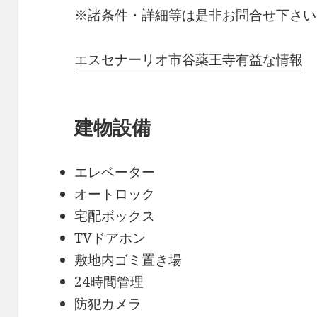
※諸条件・詳細等は是非お問合せ下さい
エスセナーリオ市谷薬王寺有益な情報
建物設備
エレベーター
オートロック
宅配ボックス
TVドアホン
敷地内ゴミ置き場
24時間管理
防犯カメラ