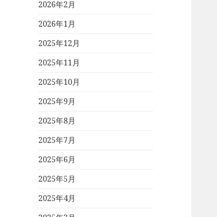
2026年2月
2026年1月
2025年12月
2025年11月
2025年10月
2025年9月
2025年8月
2025年7月
2025年6月
2025年5月
2025年4月