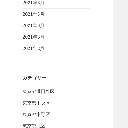
2021年6月
2021年5月
2021年4月
2021年3月
2021年2月
カテゴリー
東京都世田谷区
東京都中央区
東京都中野区
東京都北区