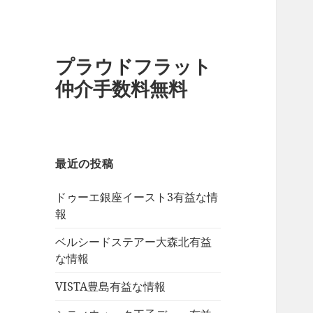
プラウドフラット
仲介手数料無料
最近の投稿
ドゥーエ銀座イースト3有益な情
報
ベルシードステアー大森北有益
な情報
VISTA豊島有益な情報