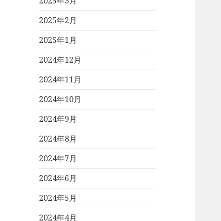
2025年3月
2025年2月
2025年1月
2024年12月
2024年11月
2024年10月
2024年9月
2024年8月
2024年7月
2024年6月
2024年5月
2024年4月