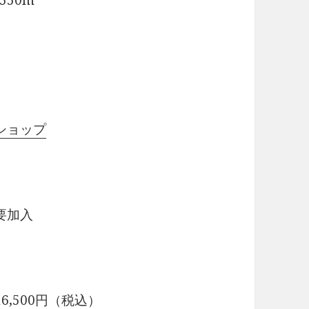
50m
ショップ
要加入
,500円（税込）