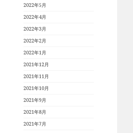
2022年5月
2022年4月
2022年3月
2022年2月
2022年1月
2021年12月
2021年11月
2021年10月
2021年9月
2021年8月
2021年7月