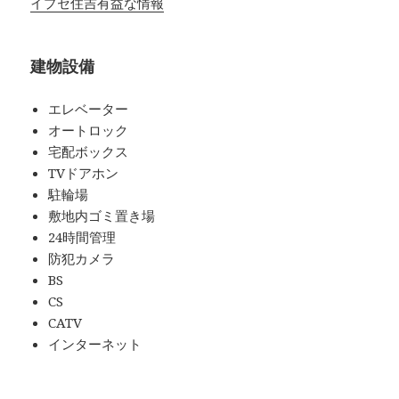
イプセ住吉有益な情報
建物設備
エレベーター
オートロック
宅配ボックス
TVドアホン
駐輪場
敷地内ゴミ置き場
24時間管理
防犯カメラ
BS
CS
CATV
インターネット