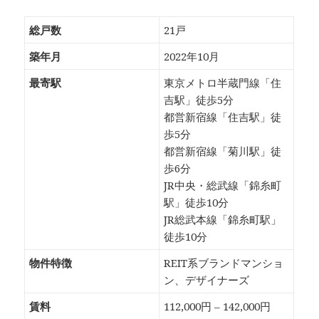
総戸数
21戸
築年月
2022年10月
最寄駅
東京メトロ半蔵門線「住
吉駅」徒歩5分
都営新宿線「住吉駅」徒
歩5分
都営新宿線「菊川駅」徒
歩6分
JR中央・総武線「錦糸町
駅」徒歩10分
JR総武本線「錦糸町駅」
徒歩10分
物件特徴
REIT系ブランドマンショ
ン、デザイナーズ
賃料
112,000円 – 142,000円