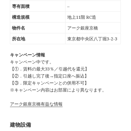
専有面積
–
構造規模
地上11階 RC造
物件名
アーク銀座京橋
所在地
東京都中央区八丁堀3-2-3
キャンペーン情報
キャンペーン中です。
【①．賃料の最大33％／引越代を還元】
【②．引越し完了後→指定口座へ振込】
【③．限定キャンペーンとの併用不可】
※キャンペーン内容はお部屋により異なります。
アーク銀座京橋有益な情報
建物設備