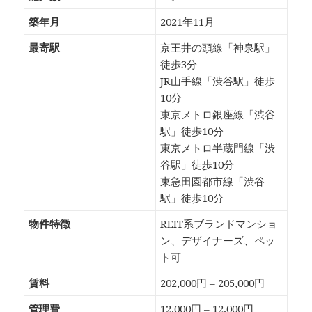
築年月
2021年11月
最寄駅
京王井の頭線「神泉駅」
徒歩3分
JR山手線「渋谷駅」徒歩
10分
東京メトロ銀座線「渋谷
駅」徒歩10分
東京メトロ半蔵門線「渋
谷駅」徒歩10分
東急田園都市線「渋谷
駅」徒歩10分
物件特徴
REIT系ブランドマンショ
ン、デザイナーズ、ペッ
ト可
賃料
202,000円 – 205,000円
管理費
12,000円 – 12,000円