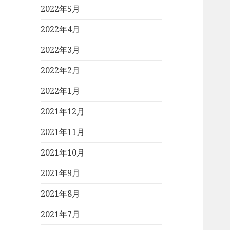
2022年5月
2022年4月
2022年3月
2022年2月
2022年1月
2021年12月
2021年11月
2021年10月
2021年9月
2021年8月
2021年7月