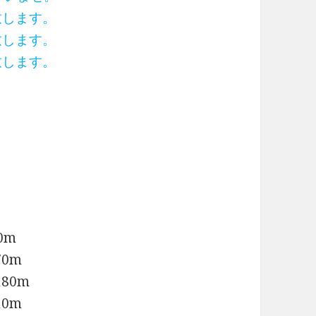
致します。
致します。
致します。
0m
0m
80m
0m