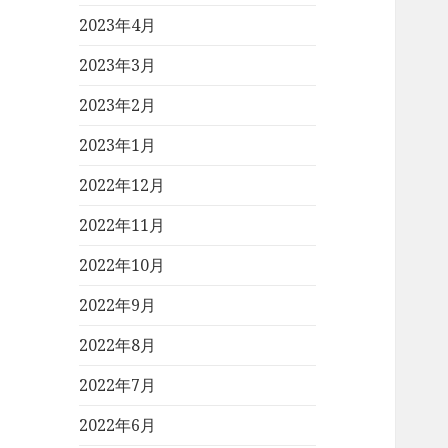
2023年4月
2023年3月
2023年2月
2023年1月
2022年12月
2022年11月
2022年10月
2022年9月
2022年8月
2022年7月
2022年6月