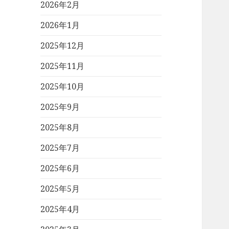
2026年2月
2026年1月
2025年12月
2025年11月
2025年10月
2025年9月
2025年8月
2025年7月
2025年6月
2025年5月
2025年4月