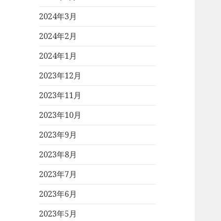
2024年3月
2024年2月
2024年1月
2023年12月
2023年11月
2023年10月
2023年9月
2023年8月
2023年7月
2023年6月
2023年5月