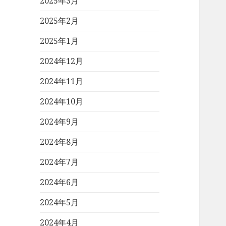
2025年3月
2025年2月
2025年1月
2024年12月
2024年11月
2024年10月
2024年9月
2024年8月
2024年7月
2024年6月
2024年5月
2024年4月