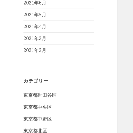
2021年6月
2021年5月
2021年4月
2021年3月
2021年2月
カテゴリー
東京都世田谷区
東京都中央区
東京都中野区
東京都北区