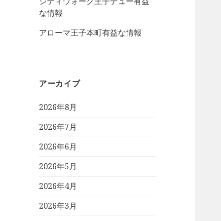
シティウォーク王子デュー有益
な情報
アローマ王子本町有益な情報
アーカイブ
2026年8月
2026年7月
2026年6月
2026年5月
2026年4月
2026年3月