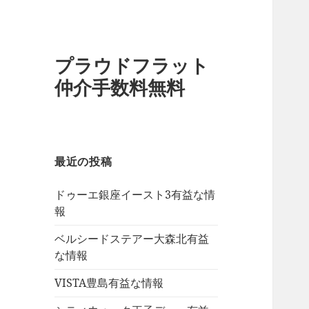
プラウドフラット
仲介手数料無料
最近の投稿
ドゥーエ銀座イースト3有益な情
報
ベルシードステアー大森北有益
な情報
VISTA豊島有益な情報