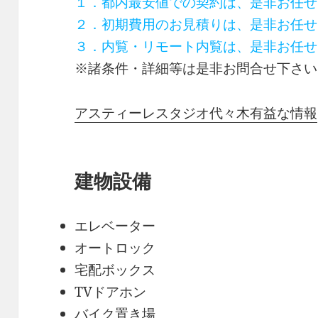
１．都内最安値での契約は、是非お任せ
２．初期費用のお見積りは、是非お任せ
３．内覧・リモート内覧は、是非お任せ
※諸条件・詳細等は是非お問合せ下さい
アスティーレスタジオ代々木有益な情報
建物設備
エレベーター
オートロック
宅配ボックス
TVドアホン
バイク置き場