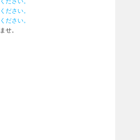
ください。
ください。
ください。
ませ。