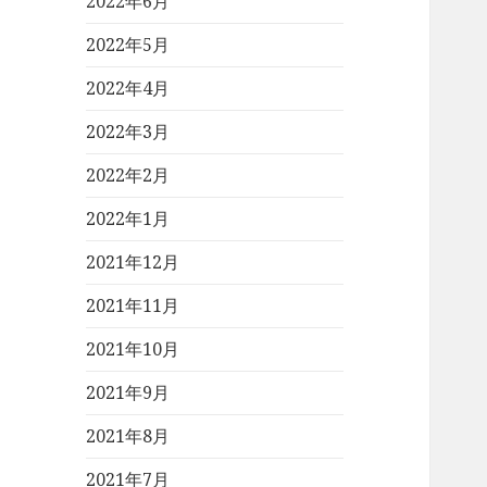
2022年6月
2022年5月
2022年4月
2022年3月
2022年2月
2022年1月
2021年12月
2021年11月
2021年10月
2021年9月
2021年8月
2021年7月