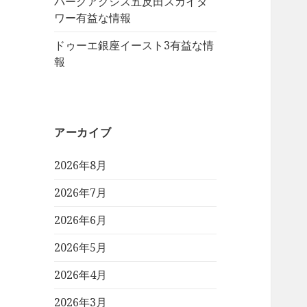
パークアクシス五反田スカイタ
ワー有益な情報
ドゥーエ銀座イースト3有益な情
報
アーカイブ
2026年8月
2026年7月
2026年6月
2026年5月
2026年4月
2026年3月