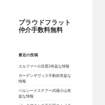
プラウドフラット
仲介手数料無料
最近の投稿
エルファーロ目黒3有益な情報
ガーデンザヴィス不動前有益な
情報
ベルシードステアー武蔵小山有
益な情報