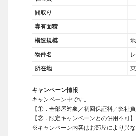
間取り
–
専有面積
–
構造規模
地
物件名
レ
所在地
東
キャンペーン情報
キャンペーン中です。
【①．全部屋対象／初回保証料／弊社負
【②．限定キャンペーンとの併用不可】
※キャンペーン内容はお部屋により異な