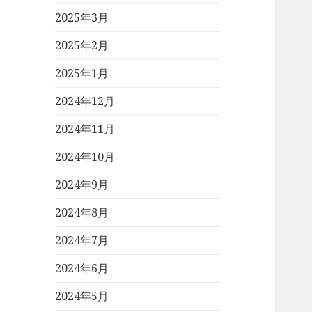
2025年3月
2025年2月
2025年1月
2024年12月
2024年11月
2024年10月
2024年9月
2024年8月
2024年7月
2024年6月
2024年5月