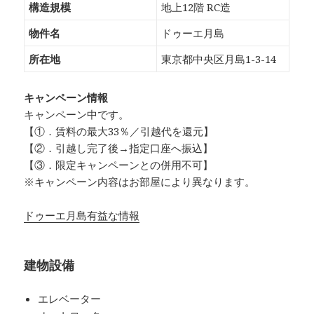
構造規模
地上12階 RC造
物件名
ドゥーエ月島
所在地
東京都中央区月島1-3-14
キャンペーン情報
キャンペーン中です。
【①．賃料の最大33％／引越代を還元】
【②．引越し完了後→指定口座へ振込】
【③．限定キャンペーンとの併用不可】
※キャンペーン内容はお部屋により異なります。
ドゥーエ月島有益な情報
建物設備
エレベーター